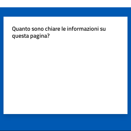
Quanto sono chiare le informazioni su
questa pagina?
Valuta da 1 a 5 stelle