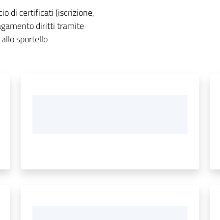
io di certificati (iscrizione,
pagamento diritti tramite
allo sportello