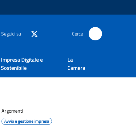
Seguici su
Cerca
Impresa Digitale e
La
Sostenibile
Camera
Argomenti
Avvio e gestione impresa