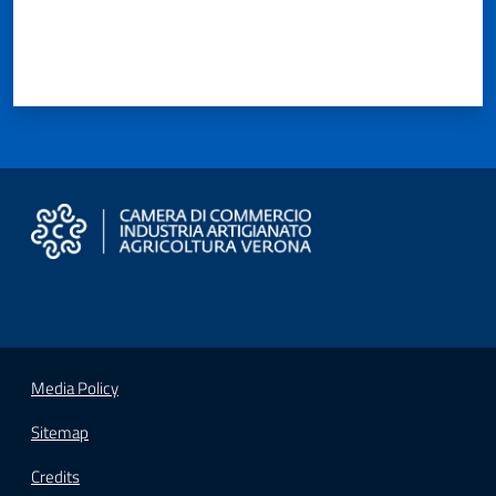
Seguici
su
Media Policy
Sitemap
Credits