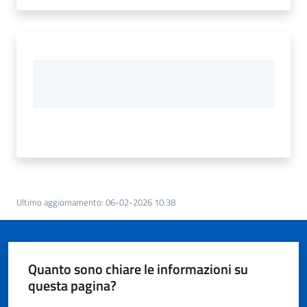
Ultimo aggiornamento
:
06-02-2026 10:38
Quanto sono chiare le informazioni su
questa pagina?