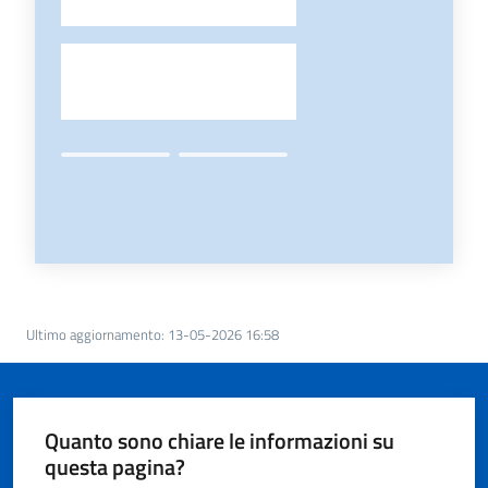
-
Ultimo aggiornamento
:
13-05-2026 16:58
Quanto sono chiare le informazioni su
questa pagina?