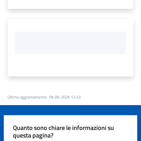
Ultimo aggiornamento
:
18-05-2026 12:43
Quanto sono chiare le informazioni su
questa pagina?