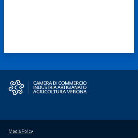
Media Policy