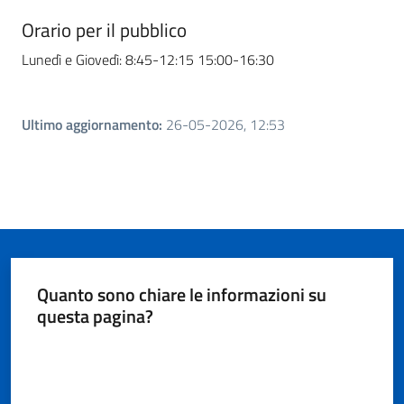
Orario per il pubblico
Lunedì e Giovedì: 8:45-12:15 15:00-16:30
Ultimo aggiornamento
:
26-05-2026, 12:53
Quanto sono chiare le informazioni su
questa pagina?
Valuta da 1 a 5 stelle