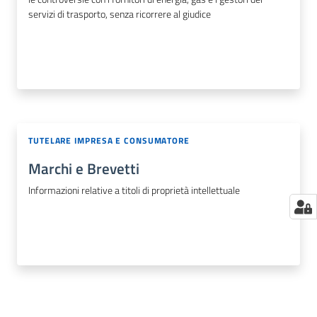
servizi di trasporto, senza ricorrere al giudice
TUTELARE IMPRESA E CONSUMATORE
Marchi e Brevetti
Informazioni relative a titoli di proprietà intellettuale