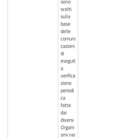
sono
scelti
sulla
base
delle
comuni
cazioni
di
eseguit
a
verifica
zione
periodi
ca
fatte
dai
diversi
Organi
smi nei