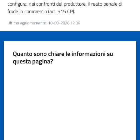
configura, nei confronti del produttore, il reato penale di
frode in commercio (art. 515 CP).
Ultimo aggiornamento
:
10-03-2026 12:36
Quanto sono chiare le informazioni su
questa pagina?
Valuta da 1 a 5 stelle