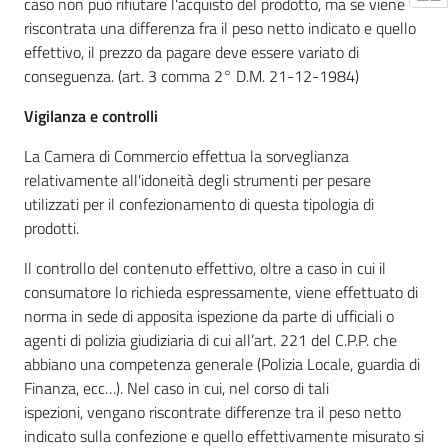
caso non può rifiutare l'acquisto del prodotto, ma se viene
riscontrata una differenza fra il peso netto indicato e quello
effettivo, il prezzo da pagare deve essere variato di
conseguenza. (art. 3 comma 2° D.M. 21-12-1984)
Vigilanza e controlli
La Camera di Commercio effettua la sorveglianza
relativamente all'idoneità degli strumenti per pesare
utilizzati per il confezionamento di questa tipologia di
prodotti.
Il controllo del contenuto effettivo, oltre a caso in cui il
consumatore lo richieda espressamente, viene effettuato di
norma in sede di apposita ispezione da parte di ufficiali o
agenti di polizia giudiziaria di cui all’art. 221 del C.P.P. che
abbiano una competenza generale (Polizia Locale, guardia di
Finanza, ecc…). Nel caso in cui, nel corso di tali
ispezioni, vengano riscontrate differenze tra il peso netto
indicato sulla confezione e quello effettivamente misurato si