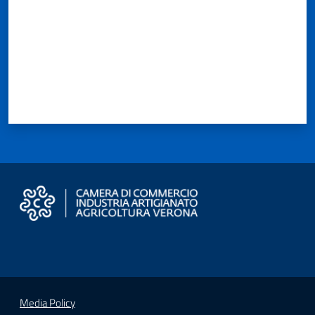
Media Policy