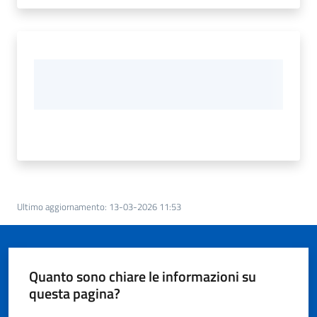
Ultimo aggiornamento
:
13-03-2026 11:53
Quanto sono chiare le informazioni su
questa pagina?