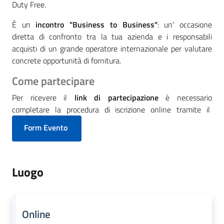
Duty Free.
È un
incontro "Business to Business"
: un' occasione
diretta di confronto tra la tua azienda e i responsabili
acquisti di un grande operatore internazionale per valutare
concrete opportunità di fornitura.
Come partecipare
Per ricevere il
link di partecipazione
è necessario
completare la procedura di iscrizione online tramite il
Form Evento
Luogo
Online