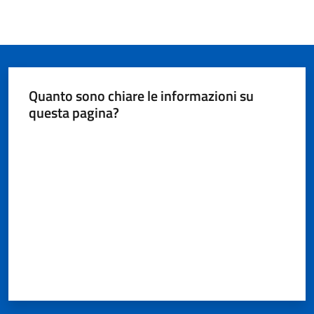
Quanto sono chiare le informazioni su
questa pagina?
Valuta da 1 a 5 stelle