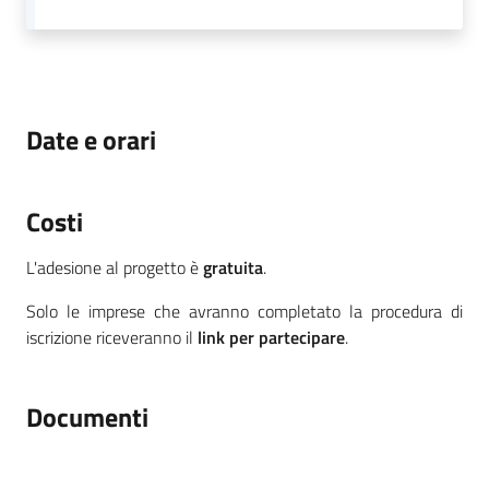
Date e orari
Costi
L'adesione al progetto è
gratuita
.
Solo le imprese che avranno completato la procedura di
iscrizione riceveranno il
link per partecipare
.
Documenti