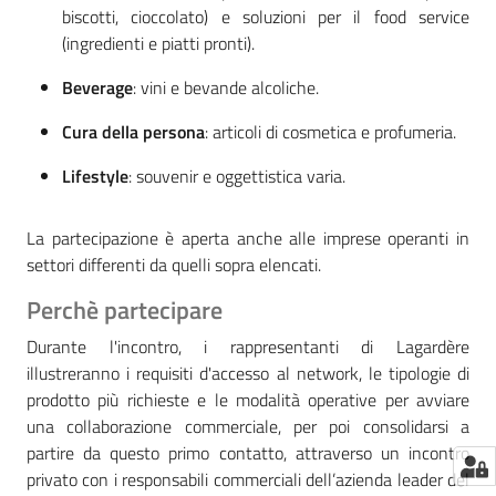
biscotti, cioccolato) e soluzioni per il food service
(ingredienti e piatti pronti)
.
Beverage
: vini e bevande alcoliche
.
Cura della persona
: articoli di cosmetica e profumeria
.
Lifestyle
: souvenir e oggettistica varia
.
La partecipazione è aperta anche alle imprese operanti in
settori differenti da quelli sopra elencati
.
Perchè partecipare
Durante l'incontro, i rappresentanti di Lagardère
illustreranno i requisiti d'accesso al network, le tipologie di
prodotto più richieste e le modalità operative per avviare
una collaborazione commerciale, per poi consolidarsi a
partire da questo primo contatto, attraverso un incontro
privato con i responsabili commerciali dell’azienda leader del