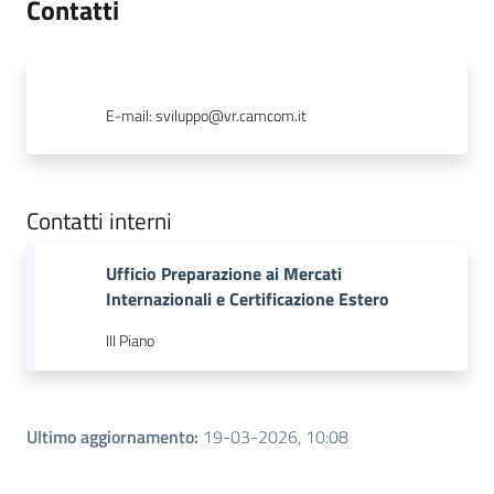
Contatti
E-mail
:
sviluppo@vr.camcom.it
Contatti interni
Ufficio Preparazione ai Mercati
Internazionali e Certificazione Estero
III Piano
Ultimo aggiornamento
:
19-03-2026, 10:08