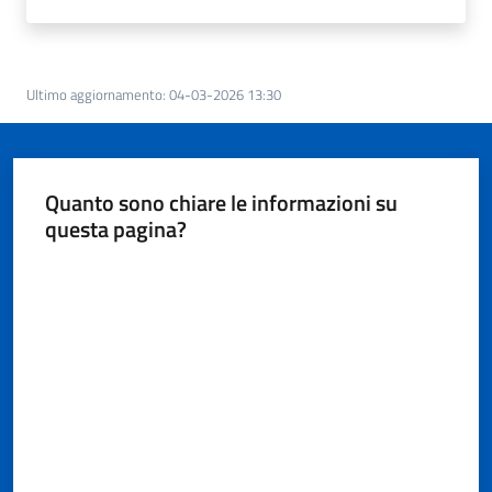
Ultimo aggiornamento
:
04-03-2026 13:30
Quanto sono chiare le informazioni su
questa pagina?
Valuta da 1 a 5 stelle