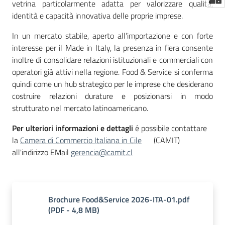
vetrina particolarmente adatta per valorizzare qualità,
identità e capacità innovativa delle proprie imprese.
In un mercato stabile, aperto all’importazione e con forte
interesse per il Made in Italy, la presenza in fiera consente
inoltre di consolidare relazioni istituzionali e commerciali con
operatori già attivi nella regione. Food & Service si conferma
quindi come un hub strategico per le imprese che desiderano
costruire relazioni durature e posizionarsi in modo
strutturato nel mercato latinoamericano.
Per ulteriori informazioni e dettagli
é possibile contattare
la
Camera di Commercio Italiana in Cile
(CAMIT)
all'indirizzo EMail
gerencia@camit.cl
Brochure Food&Service 2026-ITA-01.pdf
(
PDF
-
4,8 MB
)