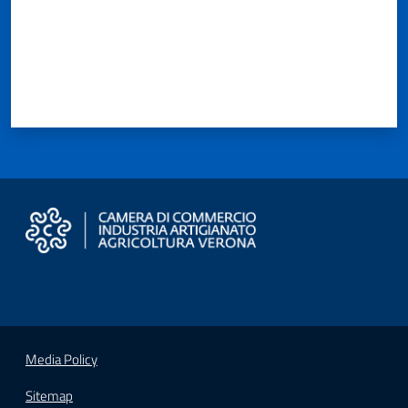
Media Policy
Sitemap