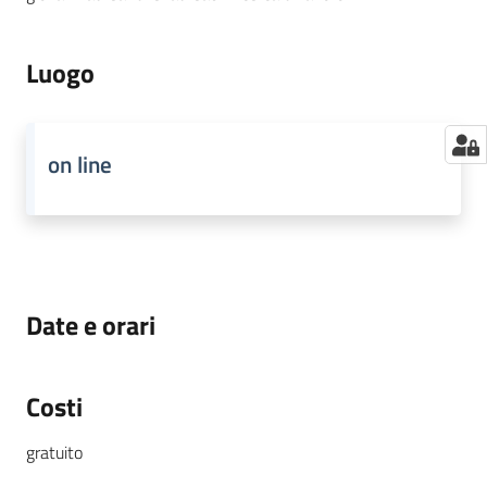
Luogo
on line
Date e orari
Costi
gratuito