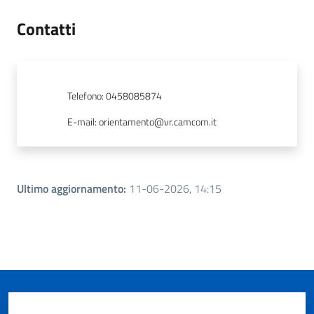
Contatti
Telefono
:
0458085874
E-mail
:
orientamento@vr.camcom.it
Ultimo aggiornamento
:
11-06-2026, 14:15