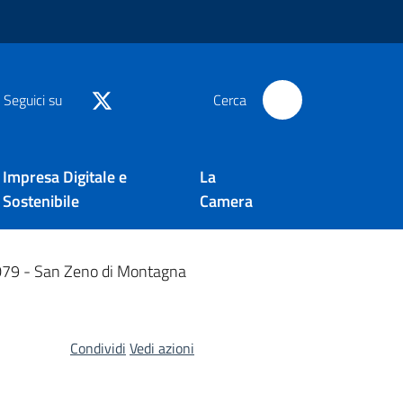
Seguici su
Cerca
Impresa Digitale e
La
Sostenibile
Camera
79 - San Zeno di Montagna
Condividi
Vedi azioni