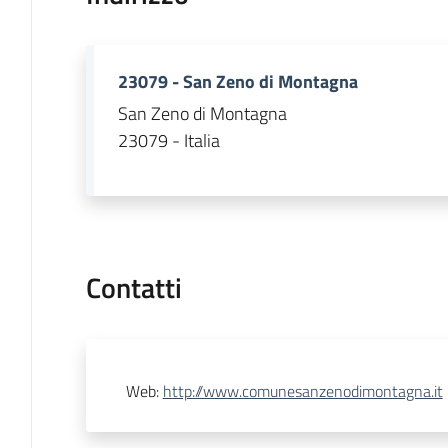
23079 - San Zeno di Montagna
San Zeno di Montagna
23079 - Italia
Contatti
Web
:
http://www.comunesanzenodimontagna.it