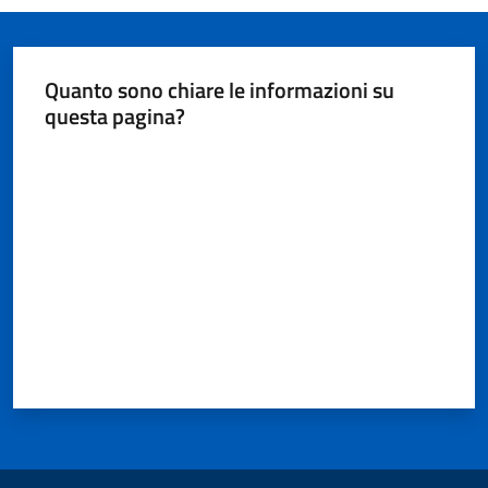
Quanto sono chiare le informazioni su
questa pagina?
Valuta da 1 a 5 stelle