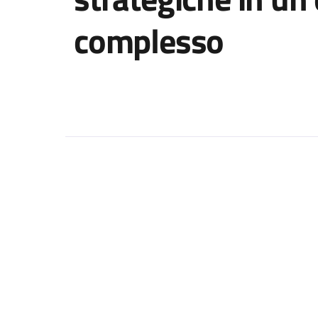
complesso