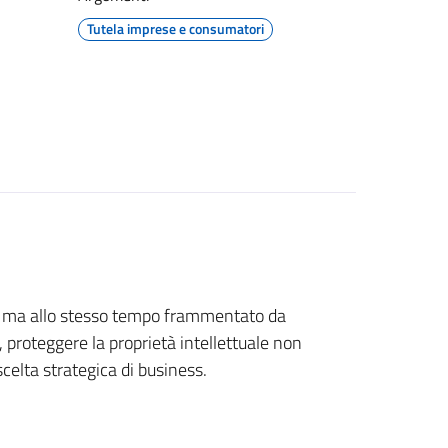
Tutela imprese e consumatori
, ma allo stesso tempo frammentato da
, proteggere la proprietà intellettuale non
scelta strategica di business.