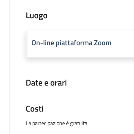
Luogo
On-line piattaforma Zoom
Date e orari
Costi
La partecipazione è gratuita.