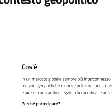
Cos'è
In un mercato globale sempre più interconnesso
tensioni geopolitiche e nuove politiche industriali
è più solo una pratica legale o burocratica: è una 
Perchè partecipare?