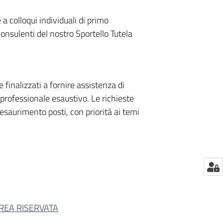
a colloqui individuali di primo
nsulenti del nostro Sportello Tutela
 finalizzati a fornire assistenza di
professionale esaustivo. Le richieste
esaurimento posti, con priorità ai temi
REA RISERVATA