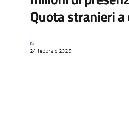
Quota stranieri a
Data
:
24 febbraio 2026