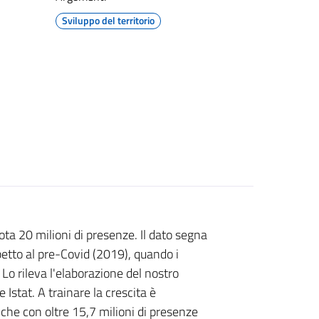
Sviluppo del territorio
ota 20 milioni di presenze. Il dato segna
petto al pre-Covid (2019), quando i
 Lo rileva l'elaborazione del nostro
Istat. A trainare la crescita è
he con oltre 15,7 milioni di presenze