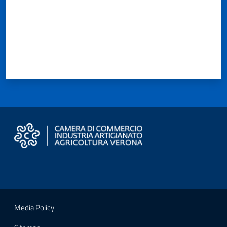
Media Policy