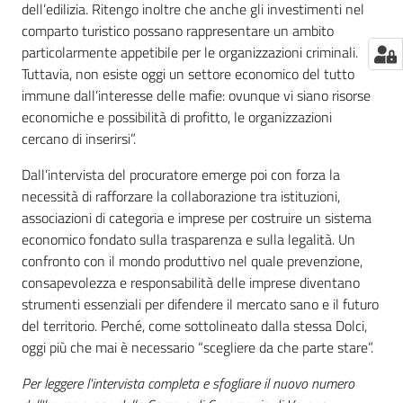
dell’edilizia. Ritengo inoltre che anche gli investimenti nel
comparto turistico possano rappresentare un ambito
particolarmente appetibile per le organizzazioni criminali.
Tuttavia, non esiste oggi un settore economico del tutto
immune dall’interesse delle mafie: ovunque vi siano risorse
economiche e possibilità di profitto, le organizzazioni
cercano di inserirsi”.
Dall’intervista del procuratore emerge poi con forza la
necessità di rafforzare la collaborazione tra istituzioni,
associazioni di categoria e imprese per costruire un sistema
economico fondato sulla trasparenza e sulla legalità. Un
confronto con il mondo produttivo nel quale prevenzione,
consapevolezza e responsabilità delle imprese diventano
strumenti essenziali per difendere il mercato sano e il futuro
del territorio. Perché, come sottolineato dalla stessa Dolci,
oggi più che mai è necessario “scegliere da che parte stare”.
Per leggere l'intervista completa e sfogliare il nuovo numero