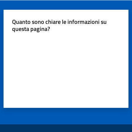
Quanto sono chiare le informazioni su
questa pagina?
Valuta da 1 a 5 stelle