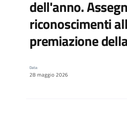
dell'anno. Assegn
riconoscimenti al
premiazione della
Data
:
28 maggio 2026