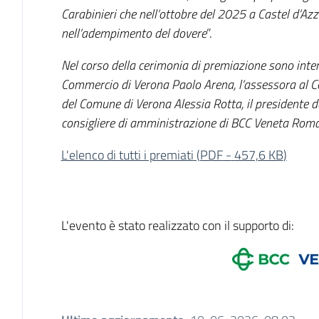
Carabinieri che nell’ottobre del 2025 a Castel d’Azz
nell’adempimento del dovere
”.
Nel corso della cerimonia di premiazione sono inter
Commercio di Verona Paolo Arena, l’assessora al Co
del Comune di Verona Alessia Rotta, il presidente d
consigliere di amministrazione di BCC Veneta Rom
L'elenco di tutti i premiati
(
PDF
-
457,6 KB
)
L'evento è stato realizzato con il supporto di: