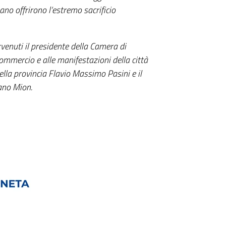
ano offrirono l’estremo sacrificio
venuti il presidente della Camera di
mmercio e alle manifestazioni della città
ella provincia Flavio Massimo Pasini e il
ano Mion.