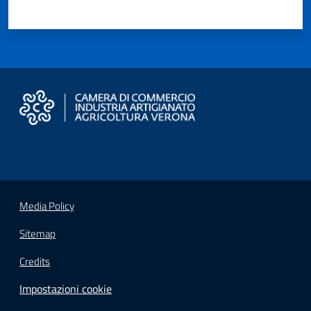
Media Policy
Sitemap
Credits
Impostazioni cookie