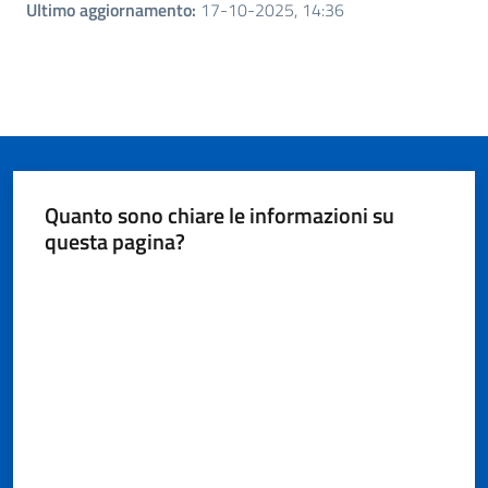
Ultimo aggiornamento
:
17-10-2025, 14:36
Quanto sono chiare le informazioni su
questa pagina?
Valuta da 1 a 5 stelle