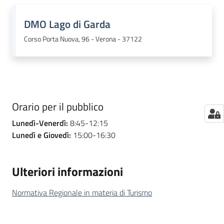
DMO Lago di Garda
Seguici
Corso Porta Nuova, 96 - Verona - 37122
su
Orario per il pubblico
Lunedì-Venerdì:
8:45-12:15
Lunedì e Giovedì:
15:00-16:30
Ulteriori informazioni
Normativa Regionale in materia di Turismo