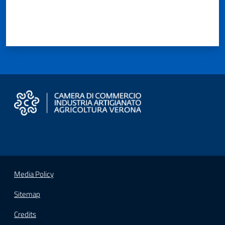
Seguici
su
Media Policy
Sitemap
Credits