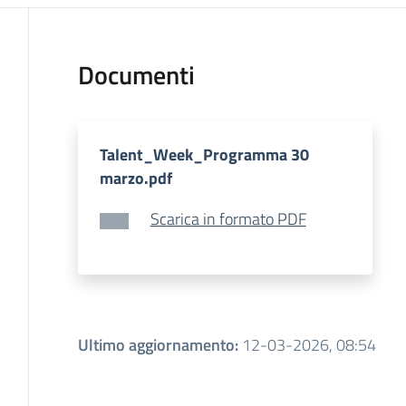
Documenti
Talent_Week_Programma 30
marzo.pdf
Scarica in formato PDF
Ultimo aggiornamento
:
12-03-2026, 08:54