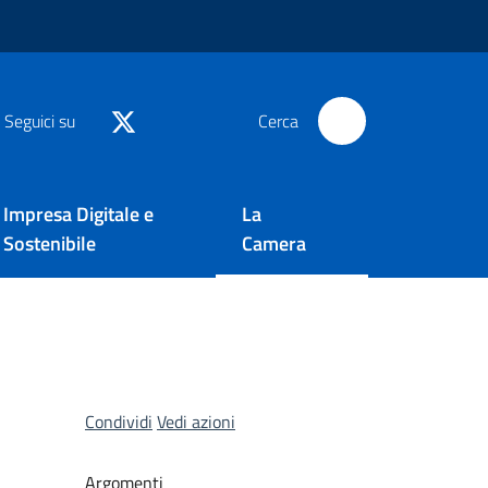
Seguici su
Cerca
Impresa Digitale e
La
Sostenibile
Camera
Condividi
Vedi azioni
Argomenti