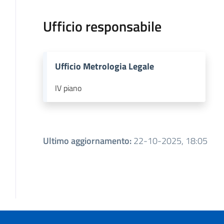
Ufficio responsabile
Ufficio Metrologia Legale
IV piano
Ultimo aggiornamento
:
22-10-2025, 18:05