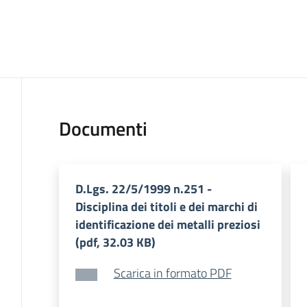
Documenti
D.Lgs. 22/5/1999 n.251 -
Disciplina dei titoli e dei marchi di
identificazione dei metalli preziosi
(pdf, 32.03 KB)
Scarica in formato PDF