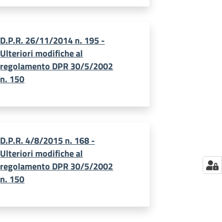
D.P.R. 26/11/2014 n. 195 -
Ulteriori modifiche al
regolamento DPR 30/5/2002
n. 150
D.P.R. 4/8/2015 n. 168 -
Ulteriori modifiche al
regolamento DPR 30/5/2002
n. 150