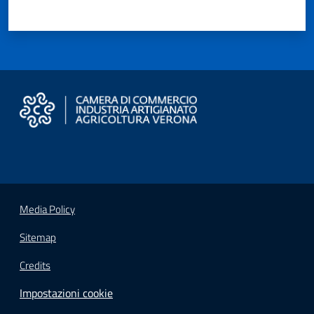
Seguici
su
Media Policy
Sitemap
Credits
Impostazioni cookie