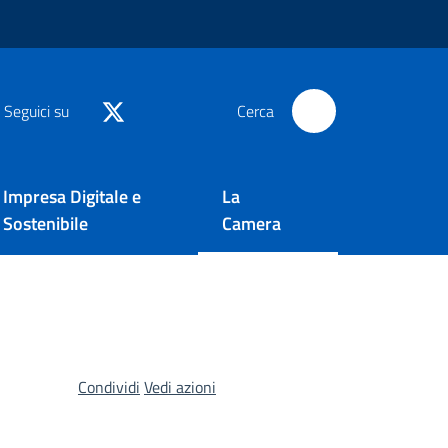
Seguici su
Cerca
Impresa Digitale e
La
Sostenibile
Camera
Condividi
Vedi azioni