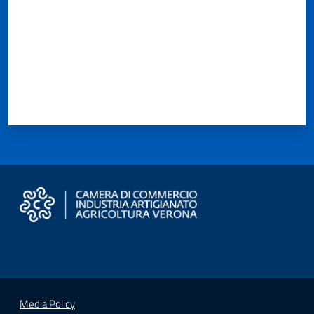
Media Policy