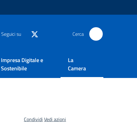
Seguici su
Cerca
Impresa Digitale e
La
Sostenibile
Camera
Condividi
Vedi azioni