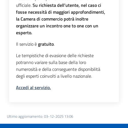
ufficiale.
Su richiesta dell’utente, nel caso ci
fosse necessità di maggiori approfondimenti,
la Camera di commercio potrà inoltre
organizzare un incontro one to one con un
esperto.
Il servizio è
gratuito
.
Le tempistiche di evasione delle richieste
potranno variare sulla base della loro
numerosità e della conseguente disponibilità
degli esperti coinvolti a livello nazionale.
Accedi al servizio.
Ultimo aggiornamento
:
03-12-2025 13:06