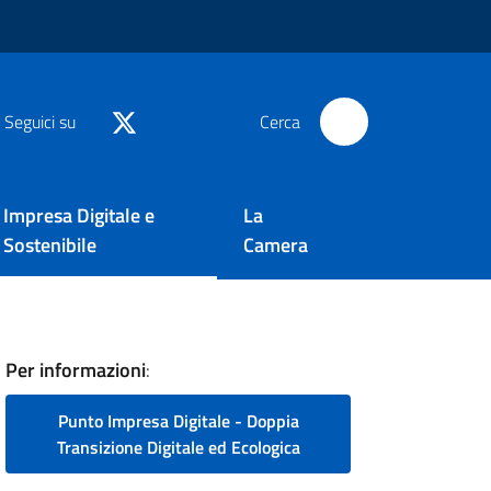
Seguici su
Cerca
Impresa Digitale e
La
Sostenibile
Camera
Per informazioni
:
Punto Impresa Digitale - Doppia
Transizione Digitale ed Ecologica