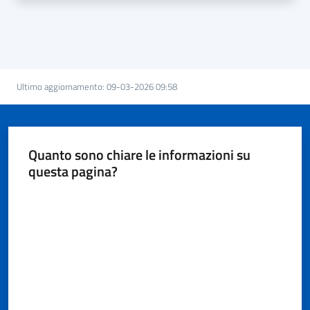
Ultimo aggiornamento
:
09-03-2026 09:58
Quanto sono chiare le informazioni su
questa pagina?
Valuta da 1 a 5 stelle