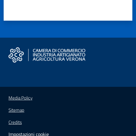
Media Policy
Sitemap
Credits
Impostazioni cookie