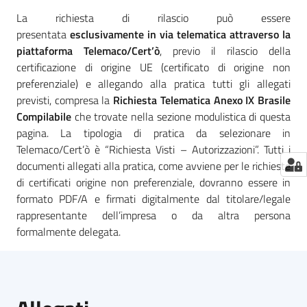
La richiesta di rilascio può essere
presentata
esclusivamente in via telematica attraverso la
piattaforma Telemaco/Cert’ò
, previo il rilascio della
certificazione di origine UE (certificato di origine non
preferenziale) e allegando alla pratica tutti gli allegati
previsti, compresa la
Richiesta Telematica Anexo IX Brasile
Compilabile
che trovate nella sezione modulistica di questa
pagina. La tipologia di pratica da selezionare in
Telemaco/Cert’ò è “Richiesta Visti – Autorizzazioni”. Tutti i
documenti allegati alla pratica, come avviene per le richieste
di certificati origine non preferenziale, dovranno essere in
formato PDF/A e firmati digitalmente dal titolare/legale
rappresentante dell’impresa o da altra persona
formalmente delegata.