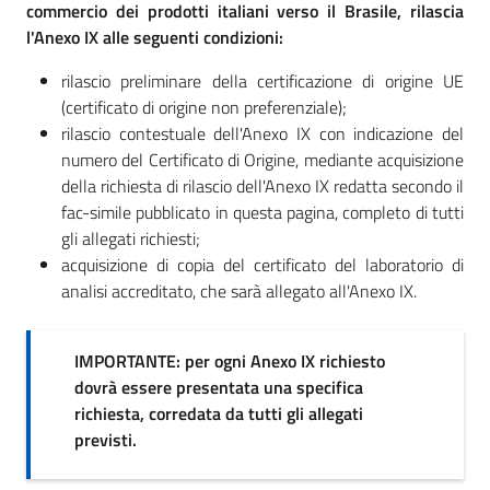
commercio dei prodotti italiani verso il Brasile, rilascia
l'Anexo IX alle seguenti condizioni:
rilascio preliminare della certificazione di origine UE
Seguici
(certificato di origine non preferenziale);
su
rilascio contestuale dell'Anexo IX con indicazione del
numero del Certificato di Origine, mediante acquisizione
della richiesta di rilascio dell'Anexo IX redatta secondo il
fac-simile pubblicato in questa pagina, completo di tutti
gli allegati richiesti;
acquisizione di copia del certificato del laboratorio di
analisi accreditato, che sarà allegato all'Anexo IX.
IMPORTANTE: per ogni Anexo IX richiesto
dovrà essere presentata una specifica
richiesta, corredata da tutti gli allegati
previsti.