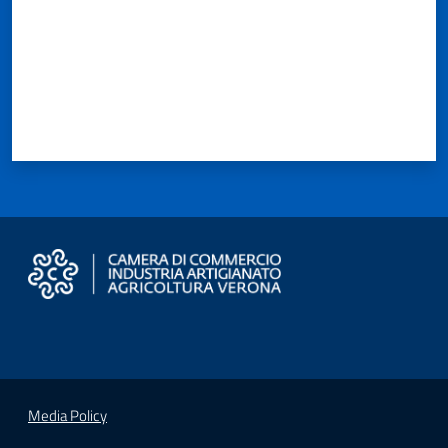
Media Policy