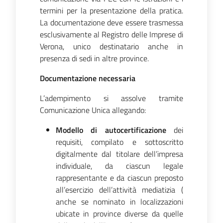
termini per la presentazione della pratica.
La documentazione deve essere trasmessa
esclusivamente al Registro delle Imprese di
Seguici
Verona, unico destinatario anche in
su
presenza di sedi in altre province.
Documentazione necessaria
L’adempimento si assolve tramite
Comunicazione Unica allegando:
Modello di autocertificazione
dei
requisiti, compilato e sottoscritto
digitalmente dal titolare dell’impresa
individuale, da ciascun legale
rappresentante e da ciascun preposto
all’esercizio dell’attività mediatizia (
anche se nominato in localizzazioni
ubicate in province diverse da quelle