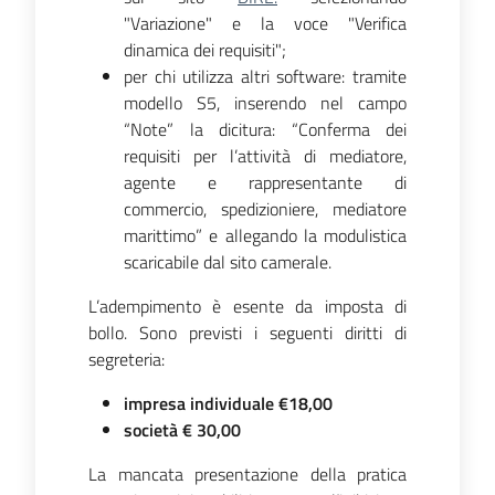
"Variazione" e la voce "Verifica
dinamica dei requisiti";
per chi utilizza altri software: tramite
modello S5, inserendo nel campo
“Note” la dicitura: “Conferma dei
requisiti per l’attività di mediatore,
agente e rappresentante di
commercio, spedizioniere, mediatore
marittimo” e allegando la modulistica
scaricabile dal sito camerale.
L’adempimento è esente da imposta di
bollo. Sono previsti i seguenti diritti di
segreteria:
impresa individuale €18,00
società € 30,00
La mancata presentazione della pratica