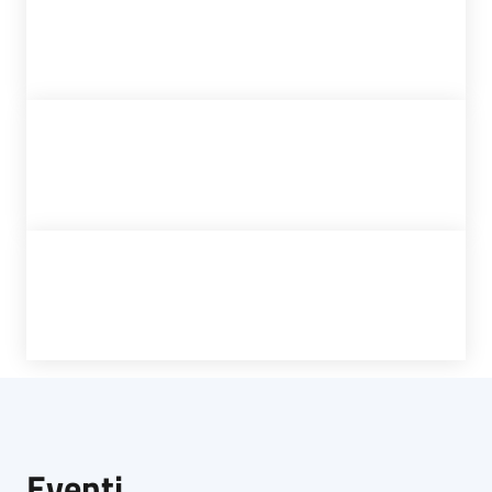
Eventi