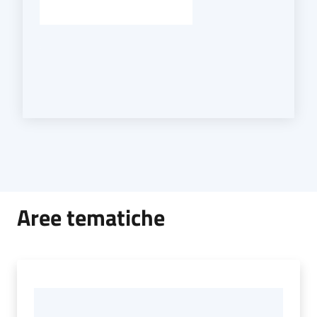
Aree tematiche