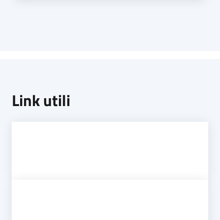
Link utili