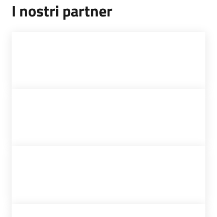
I nostri partner