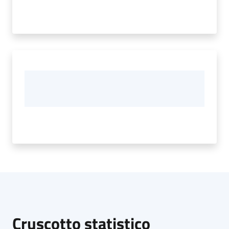
Cruscotto statistico