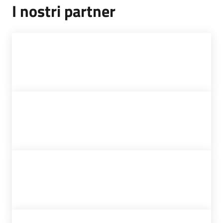
I nostri partner