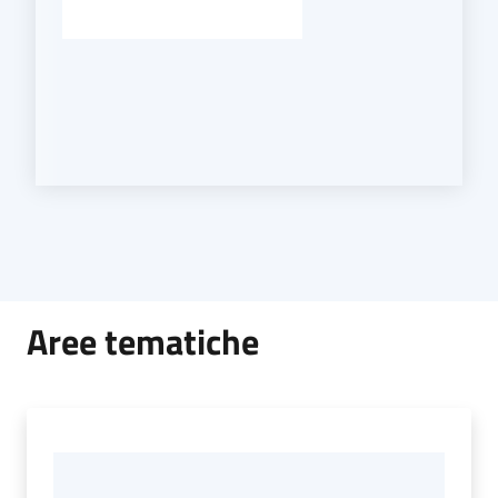
Aree tematiche