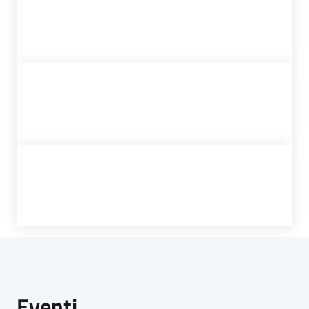
Eventi