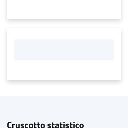
Cruscotto statistico