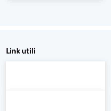
Link utili