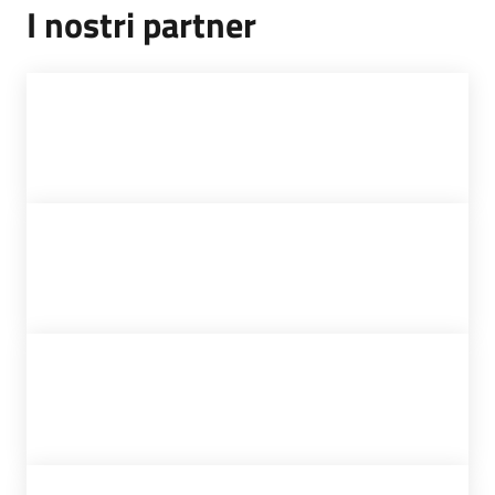
I nostri partner