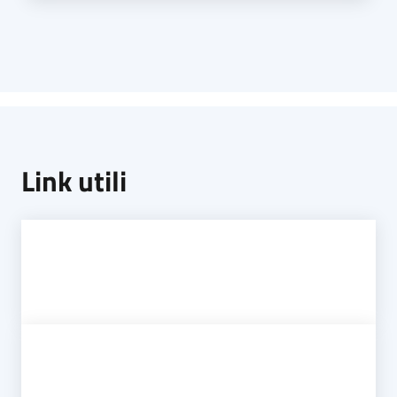
Link utili