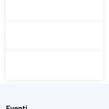
Eventi