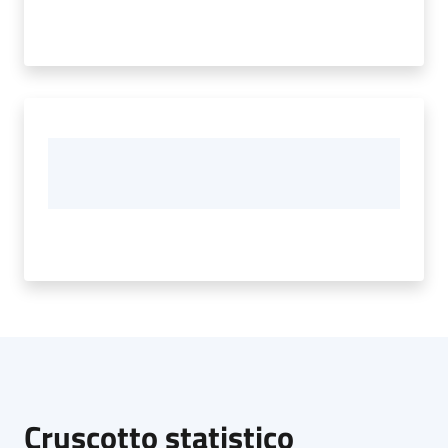
Cruscotto statistico