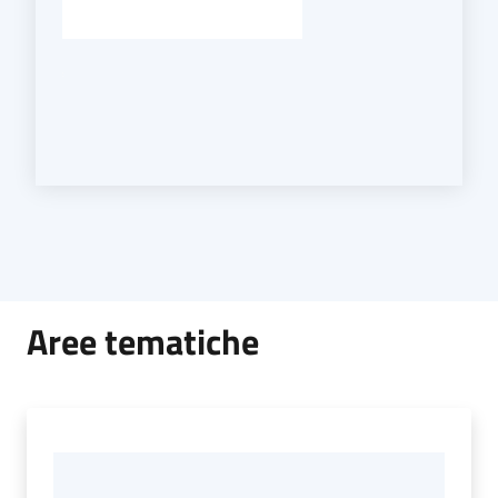
Aree tematiche