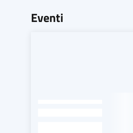
Eventi
-