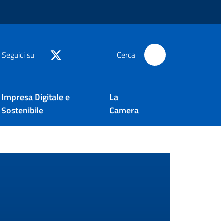
Seguici su
Cerca
Impresa Digitale e
La
Sostenibile
Camera