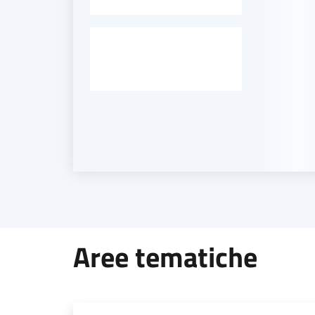
-
Aree tematiche