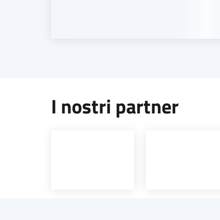
I nostri partner