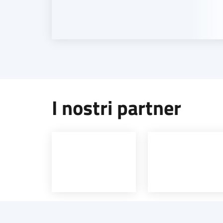
I nostri partner