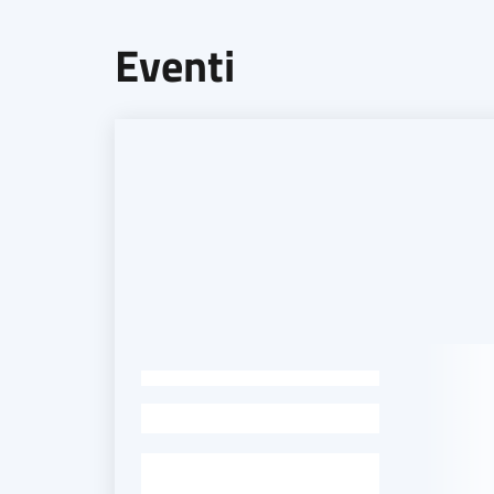
Eventi
-