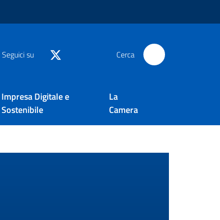
Seguici su
Cerca
Impresa Digitale e
La
Sostenibile
Camera