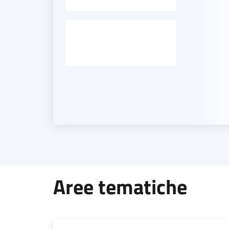
-
Aree tematiche