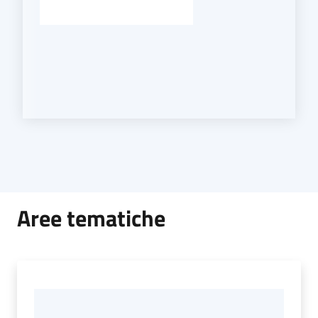
Aree tematiche